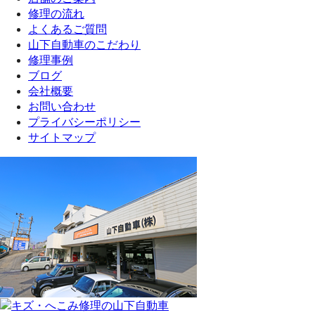
修理の流れ
よくあるご質問
山下自動車のこだわり
修理事例
ブログ
会社概要
お問い合わせ
プライバシーポリシー
サイトマップ