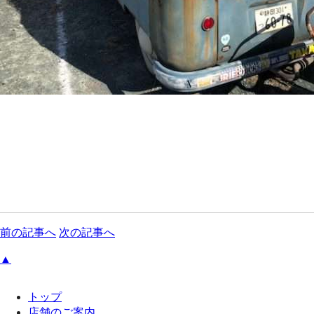
前の記事へ
次の記事へ
▲
トップ
店舗のご案内