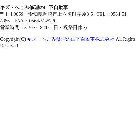
キズ・へこみ修理の山下自動車
〒444-0859 愛知県岡崎市上六名町字原3-5 TEL：0564-51-
4866 FAX：0564-51-5220
営業時間：8:30～18:00 日・祝祭日休み
Copyright(C)
キズ・へこみ修理の山下自動車株式会社
All Rights
Reserved.