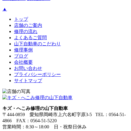
▲
トップ
店舗のご案内
修理の流れ
よくあるご質問
山下自動車のこだわり
修理事例
ブログ
会社概要
お問い合わせ
プライバシーポリシー
サイトマップ
キズ・へこみ修理の山下自動車
〒444-0859 愛知県岡崎市上六名町字原3-5 TEL：0564-51-
4866 FAX：0564-51-5220
営業時間：8:30～18:00 日・祝祭日休み