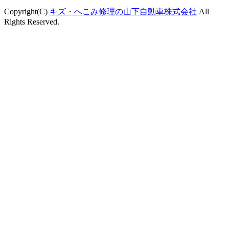
Copyright(C)
キズ・へこみ修理の山下自動車株式会社
All
Rights Reserved.