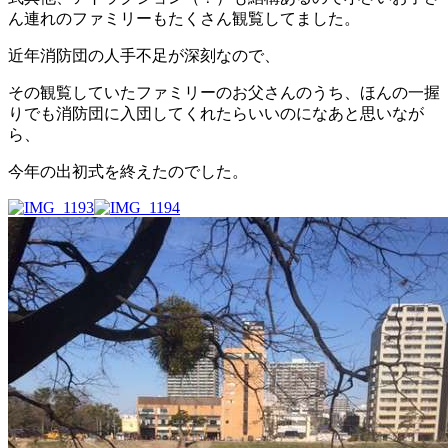
ん連れのファミリーもたくさん観覧してました。
近年消防団の人手不足が深刻なので、
その観覧していたファミリーのお父さんのうち、ほんの一握
りでも消防団に入団してくれたらいいのになあと思いなが
ら、
今年の出初式を終えたのでした。