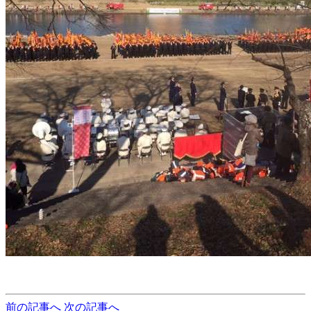
前の記事へ
次の記事へ