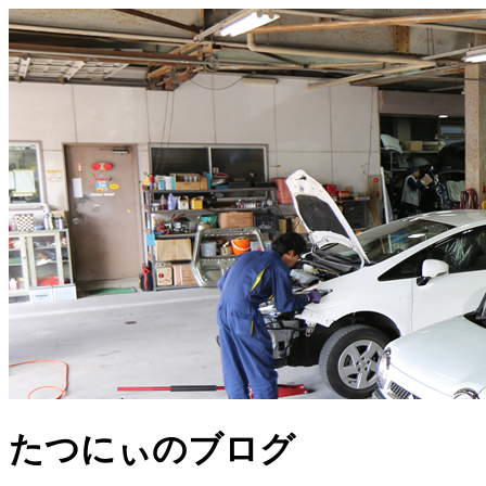
たつにぃのブログ