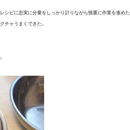
レシピに忠実に分量をしっかり計りながら慎重に作業を進めた
クチャうまくできた。
。