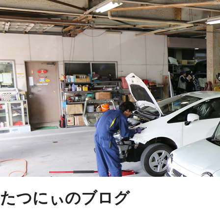
たつにぃのブログ