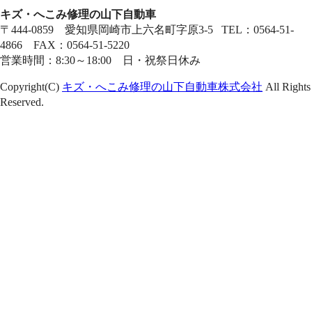
キズ・へこみ修理の山下自動車
〒444-0859 愛知県岡崎市上六名町字原3-5 TEL：0564-51-
4866 FAX：0564-51-5220
営業時間：8:30～18:00 日・祝祭日休み
Copyright(C)
キズ・へこみ修理の山下自動車株式会社
All Rights
Reserved.