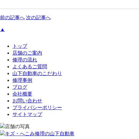
前の記事へ
次の記事へ
▲
トップ
店舗のご案内
修理の流れ
よくあるご質問
山下自動車のこだわり
修理事例
ブログ
会社概要
お問い合わせ
プライバシーポリシー
サイトマップ