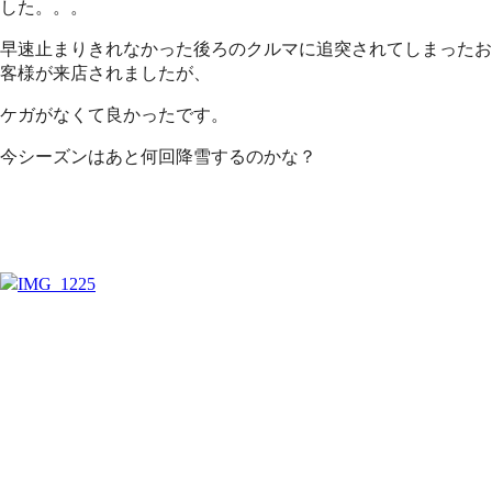
した。。。
早速止まりきれなかった後ろのクルマに追突されてしまったお
客様が来店されましたが、
ケガがなくて良かったです。
今シーズンはあと何回降雪するのかな？