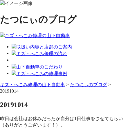
たつにぃのブログ
キズ・へこみ修理の山下自動車
>
たつにぃのブログ
>
20191014
20191014
昨日は会社はお休みだったが自分は1日仕事をさせてもらい
（ありがとうございます！）、