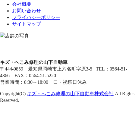
会社概要
お問い合わせ
プライバシーポリシー
サイトマップ
キズ・へこみ修理の山下自動車
〒444-0859 愛知県岡崎市上六名町字原3-5 TEL：0564-51-
4866 FAX：0564-51-5220
営業時間：8:30～18:00 日・祝祭日休み
Copyright(C)
キズ・へこみ修理の山下自動車株式会社
All Rights
Reserved.