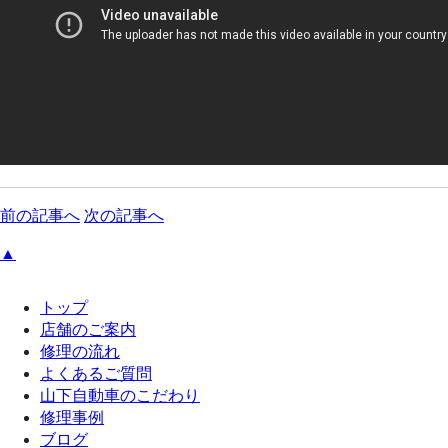
前の記事へ
次の記事へ
▲
トップ
店舗のご案内
修理の流れ
よくあるご質問
山下自動車のこだわり
修理事例
ブログ