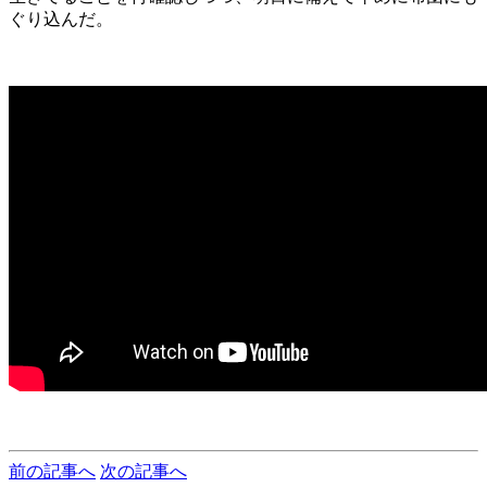
ぐり込んだ。
前の記事へ
次の記事へ