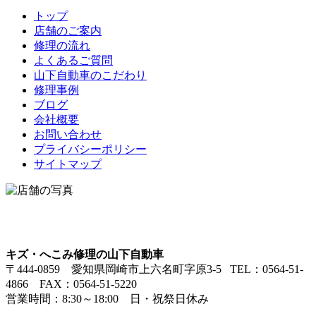
トップ
店舗のご案内
修理の流れ
よくあるご質問
山下自動車のこだわり
修理事例
ブログ
会社概要
お問い合わせ
プライバシーポリシー
サイトマップ
キズ・へこみ修理の山下自動車
〒444-0859 愛知県岡崎市上六名町字原3-5 TEL：0564-51-
4866 FAX：0564-51-5220
営業時間：8:30～18:00 日・祝祭日休み