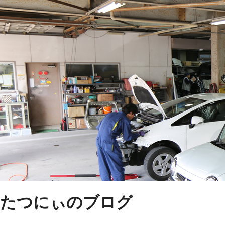
たつにぃのブログ