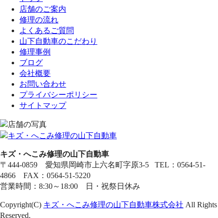
店舗のご案内
修理の流れ
よくあるご質問
山下自動車のこだわり
修理事例
ブログ
会社概要
お問い合わせ
プライバシーポリシー
サイトマップ
キズ・へこみ修理の山下自動車
〒444-0859 愛知県岡崎市上六名町字原3-5 TEL：0564-51-
4866 FAX：0564-51-5220
営業時間：8:30～18:00 日・祝祭日休み
Copyright(C)
キズ・へこみ修理の山下自動車株式会社
All Rights
Reserved.