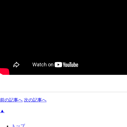
前の記事へ
次の記事へ
▲
トップ