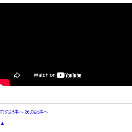
前の記事へ
次の記事へ
▲