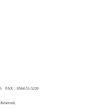
FAX：0564-51-5220
 Reserved.