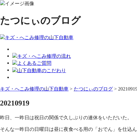
たつにぃのブログ
キズ・へこみ修理の山下自動車
>
たつにぃのブログ
>
2021091
20210919
昨日、一昨日は祝日の関係で久しぶりの連休をいただいた。
そんな一昨日の日曜日は昼に夜食べる用の「おでん」を仕込ん