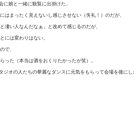
表会に娘と一緒に観覧に出掛けた。
にはまったく見えないし感じさせない（失礼！）のだが、
と凄い人なんだなぁ」と改めて感じるのだが、
とには変わりはない。
ので、
らった（本当は酒をおくりたかったが笑）。
タジオの人たちの華麗なダンスに元気をもらって会場を後にし