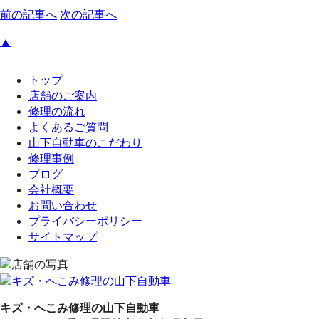
前の記事へ
次の記事へ
▲
トップ
店舗のご案内
修理の流れ
よくあるご質問
山下自動車のこだわり
修理事例
ブログ
会社概要
お問い合わせ
プライバシーポリシー
サイトマップ
キズ・へこみ修理の山下自動車