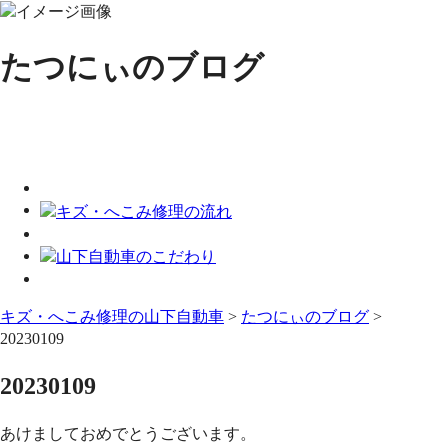
たつにぃのブログ
キズ・へこみ修理の山下自動車
>
たつにぃのブログ
>
20230109
20230109
あけましておめでとうございます。