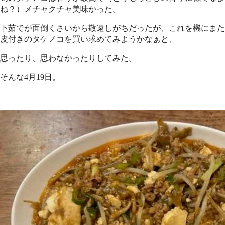
ね？）メチャクチャ美味かった。
下茹でが面倒くさいから敬遠しがちだったが、これを機にまた
皮付きのタケノコを買い求めてみようかなぁと、
思ったり、思わなかったりしてみた。
そんな4月19日。