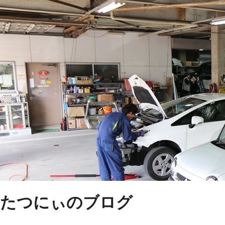
たつにぃのブログ