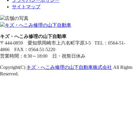
プライバシーポリシー
サイトマップ
キズ・へこみ修理の山下自動車
〒444-0859 愛知県岡崎市上六名町字原3-5 TEL：0564-51-
4866 FAX：0564-51-5220
営業時間：8:30～18:00 日・祝祭日休み
Copyright(C)
キズ・へこみ修理の山下自動車株式会社
All Rights
Reserved.