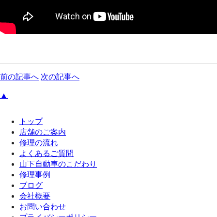
前の記事へ
次の記事へ
▲
トップ
店舗のご案内
修理の流れ
よくあるご質問
山下自動車のこだわり
修理事例
ブログ
会社概要
お問い合わせ