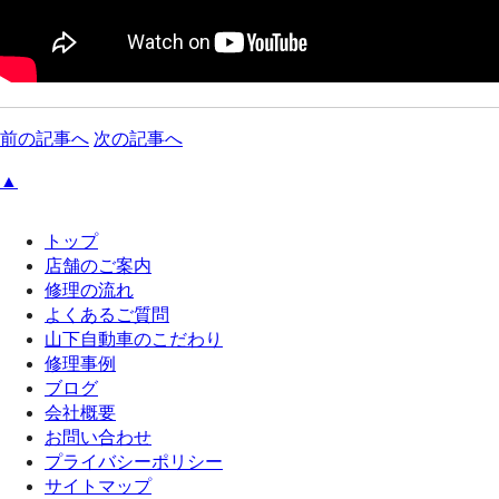
前の記事へ
次の記事へ
▲
トップ
店舗のご案内
修理の流れ
よくあるご質問
山下自動車のこだわり
修理事例
ブログ
会社概要
お問い合わせ
プライバシーポリシー
サイトマップ