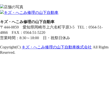
キズ・へこみ修理の山下自動車
〒444-0859 愛知県岡崎市上六名町字原3-5 TEL：0564-51-
4866 FAX：0564-51-5220
営業時間：8:30～18:00 日・祝祭日休み
Copyright(C)
キズ・へこみ修理の山下自動車株式会社
All Rights
Reserved.