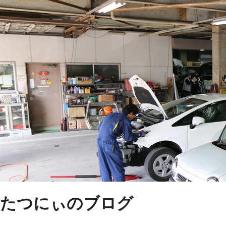
たつにぃのブログ