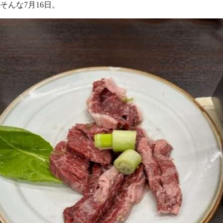
そんな7月16日。