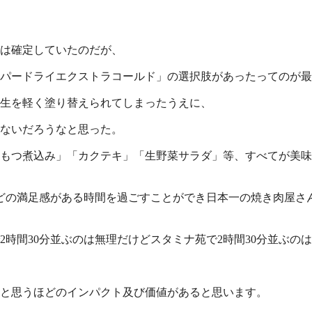
、
は確定していたのだが、
パードライエクストラコールド」の選択肢があったってのが最
生を軽く塗り替えられてしまったうえに、
ないだろうなと思った。
もつ煮込み」「カクテキ」「生野菜サラダ」等、すべてが美味
いほどの満足感がある時間を過ごすことができ日本一の焼き肉屋
時間30分並ぶのは無理だけどスタミナ苑で2時間30分並ぶの
と思うほどのインパクト及び価値があると思います。