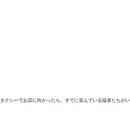
爽とタクシーでお店に向かったら、すでに並んでいる猛者たちがい