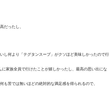
高だったし、
いし何より「テグタンスープ」がクソほど美味しかったので行
さんに家族全員で行けたことが嬉しかったし、最高の思い出にな
は何も苦では無いほどの絶対的な満足感を得られるので、