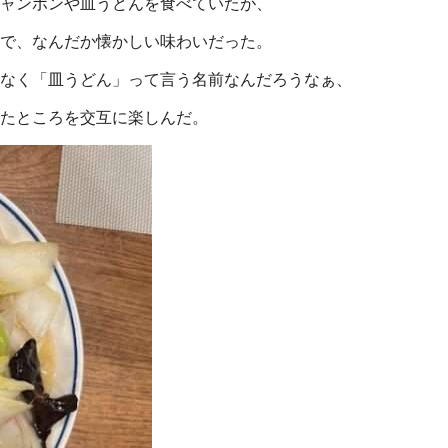
ャンポンや皿うどんを食べていたが、
で、なんだか懐かしい味わいだった。
なく「皿うどん」って言う名前なんだろうなぁ、
たところを交互に楽しんだ。