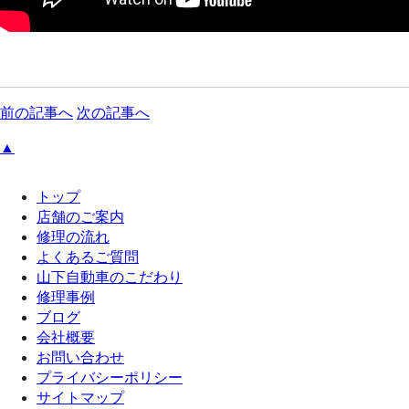
前の記事へ
次の記事へ
▲
トップ
店舗のご案内
修理の流れ
よくあるご質問
山下自動車のこだわり
修理事例
ブログ
会社概要
お問い合わせ
プライバシーポリシー
サイトマップ