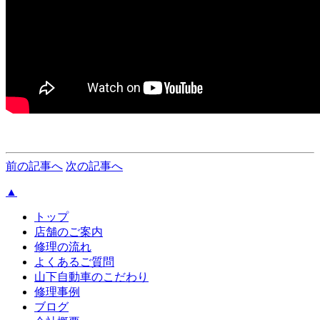
前の記事へ
次の記事へ
▲
トップ
店舗のご案内
修理の流れ
よくあるご質問
山下自動車のこだわり
修理事例
ブログ