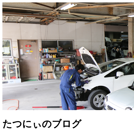
たつにぃのブログ