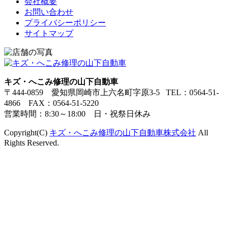
会社概要
お問い合わせ
プライバシーポリシー
サイトマップ
キズ・へこみ修理の山下自動車
〒444-0859 愛知県岡崎市上六名町字原3-5 TEL：0564-51-
4866 FAX：0564-51-5220
営業時間：8:30～18:00 日・祝祭日休み
Copyright(C)
キズ・へこみ修理の山下自動車株式会社
All
Rights Reserved.