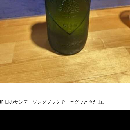
昨日のサンデーソングブックで一番グッときた曲。