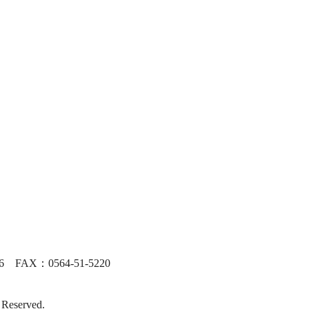
FAX：0564-51-5220
 Reserved.