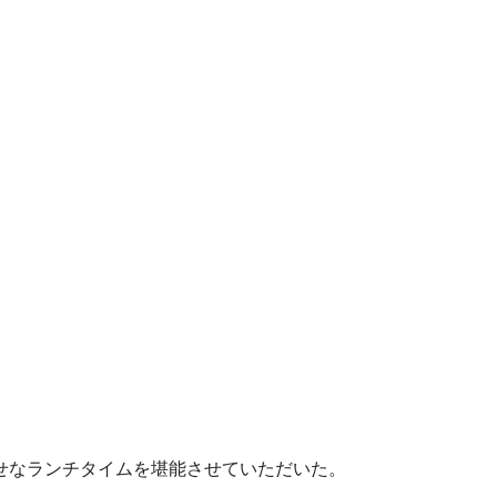
で幸せなランチタイムを堪能させていただいた。