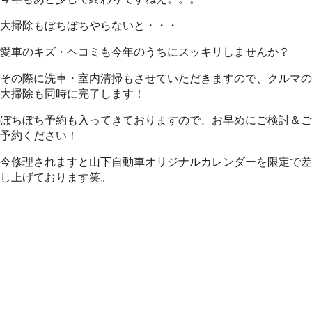
大掃除もぼちぼちやらないと・・・
愛車のキズ・ヘコミも今年のうちにスッキリしませんか？
その際に洗車・室内清掃もさせていただきますので、クルマの
大掃除も同時に完了します！
ぼちぼち予約も入ってきておりますので、お早めにご検討＆ご
予約ください！
今修理されますと山下自動車オリジナルカレンダーを限定で差
し上げております笑。