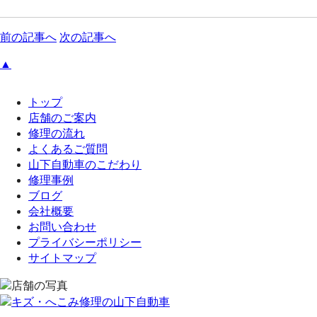
前の記事へ
次の記事へ
▲
トップ
店舗のご案内
修理の流れ
よくあるご質問
山下自動車のこだわり
修理事例
ブログ
会社概要
お問い合わせ
プライバシーポリシー
サイトマップ