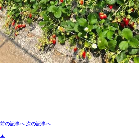
前の記事へ
次の記事へ
▲