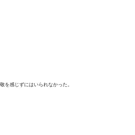
尊敬を感じずにはいられなかった。