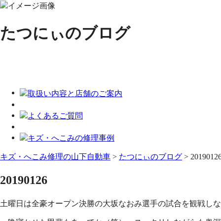
たつにぃのブログ
キズ・へこみ修理の山下自動車
>
たつにぃのブログ
>
2019012
20190126
土曜日は全豪オープン決勝の大坂なおみ選手の試合を観戦しな