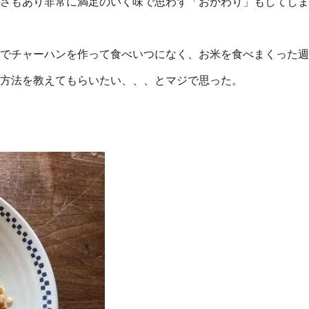
さもあり非常に満足のいく味で思わず「おかわり」もしてしま
でチャーハンを作って食べいつになく、お米を食べまくった週
方法を教えてもらいたい、、、とマジで思った。