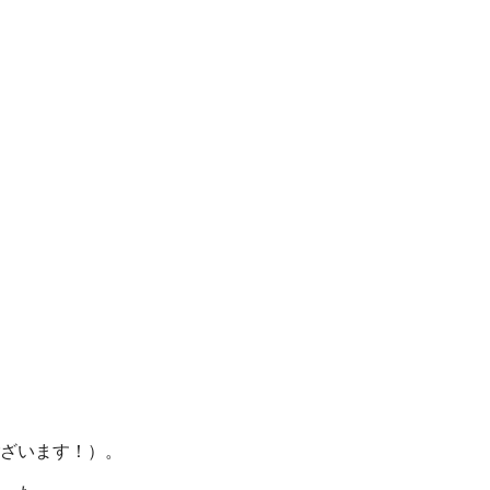
ざいます！）。