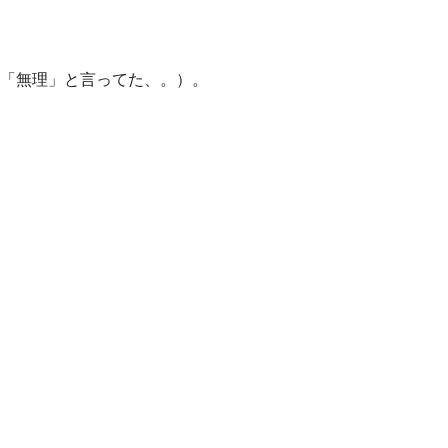
「無理」と言ってた、。）。