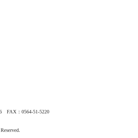
FAX：0564-51-5220
 Reserved.