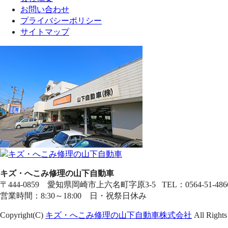
お問い合わせ
プライバシーポリシー
サイトマップ
キズ・へこみ修理の山下自動車
〒444-0859 愛知県岡崎市上六名町字原3-5 TEL：0564-51-4866 
営業時間：8:30～18:00 日・祝祭日休み
Copyright(C)
キズ・へこみ修理の山下自動車株式会社
All Rights