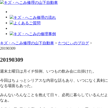
キズ・へこみ修理の山下自動車
>
たつにぃのブログ
>
20190309
20190309
週末土曜日は月イチ恒例、いつもの飲み会に出掛けた。
今回はちょっとシリアスな内容な話もあり、いつになく真剣に
なる場面もあった。
みんないろんなことを抱えて日々、必死に暮らしているんだよ
なぁ。