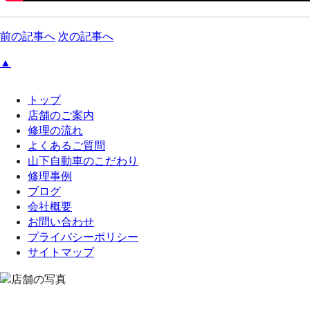
前の記事へ
次の記事へ
▲
トップ
店舗のご案内
修理の流れ
よくあるご質問
山下自動車のこだわり
修理事例
ブログ
会社概要
お問い合わせ
プライバシーポリシー
サイトマップ