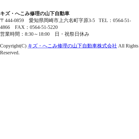
キズ・へこみ修理の山下自動車
〒444-0859 愛知県岡崎市上六名町字原3-5 TEL：0564-51-
4866 FAX：0564-51-5220
営業時間：8:30～18:00 日・祝祭日休み
Copyright(C)
キズ・へこみ修理の山下自動車株式会社
All Rights
Reserved.