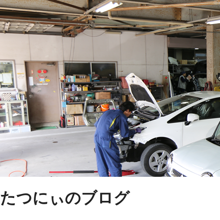
たつにぃのブログ