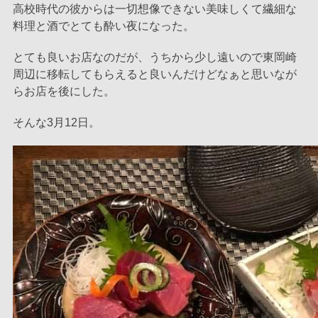
高校時代の彼からは一切想像できない美味しくて繊細な
料理と酒でとても酔い夜になった。
とても良いお店なのだが、うちから少し遠いので東岡崎
周辺に移転してもらえると良いんだけどなぁと思いなが
らお店を後にした。
そんな3月12日。