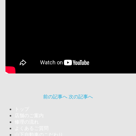
前の記事へ
次の記事へ
トップ
店舗のご案内
修理の流れ
よくあるご質問
山下自動車のこだわり