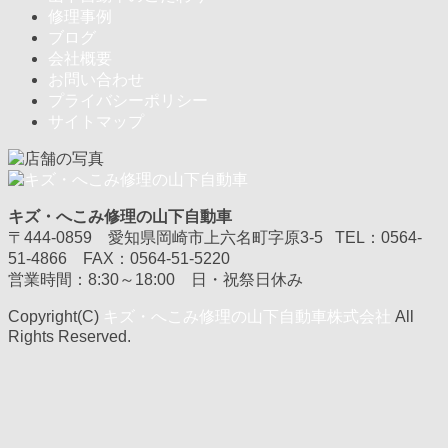
修理事例
ブログ
会社概要
お問い合わせ
プライバシーポリシー
サイトマップ
キズ・へこみ修理の山下自動車
〒444-0859 愛知県岡崎市上六名町字原3-5 TEL：0564-
51-4866 FAX：0564-51-5220
営業時間：8:30～18:00 日・祝祭日休み
Copyright(C)
キズ・へこみ修理の山下自動車株式会社
All
Rights Reserved.