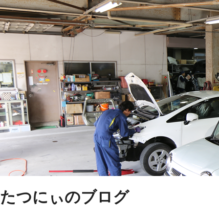
たつにぃのブログ