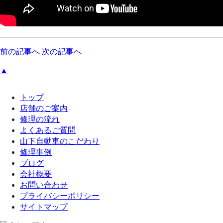
前の記事へ
次の記事へ
▲
トップ
店舗のご案内
修理の流れ
よくあるご質問
山下自動車のこだわり
修理事例
ブログ
会社概要
お問い合わせ
プライバシーポリシー
サイトマップ