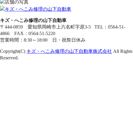
キズ・へこみ修理の山下自動車
〒444-0859 愛知県岡崎市上六名町字原3-5 TEL：0564-51-
4866 FAX：0564-51-5220
営業時間：8:30～18:00 日・祝祭日休み
Copyright(C)
キズ・へこみ修理の山下自動車株式会社
All Rights
Reserved.