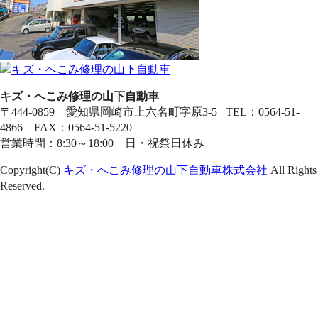
キズ・へこみ修理の山下自動車
〒444-0859 愛知県岡崎市上六名町字原3-5 TEL：0564-51-
4866 FAX：0564-51-5220
営業時間：8:30～18:00 日・祝祭日休み
Copyright(C)
キズ・へこみ修理の山下自動車株式会社
All Rights
Reserved.