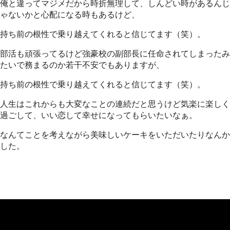
俺と違ってマジメだから時折無理して、しんどい時があるんじ
ゃないかと心配になる時もあるけど、
持ち前の根性で乗り越えてくれると信じてます（笑）。
部活も頑張ってるけど強豪校の副部長に任命されてしまったみ
たいで務まるのか若干不安でもありますが、
持ち前の根性で乗り越えてくれると信じてます（笑）。
人生はこれからも大変なことの連続だと思うけど気楽に楽しく
過ごして、いい恋して幸せになってもらいたいなぁ。
なんてことを考えながら美味しいケーキをいただいたりなんか
した。