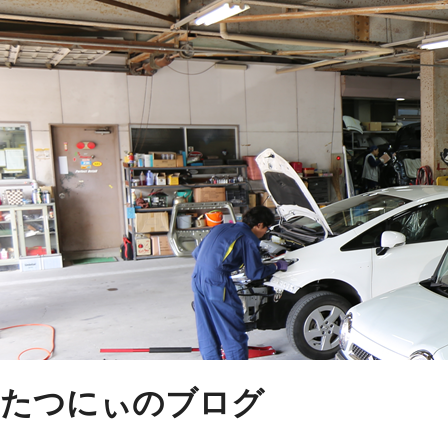
たつにぃのブログ