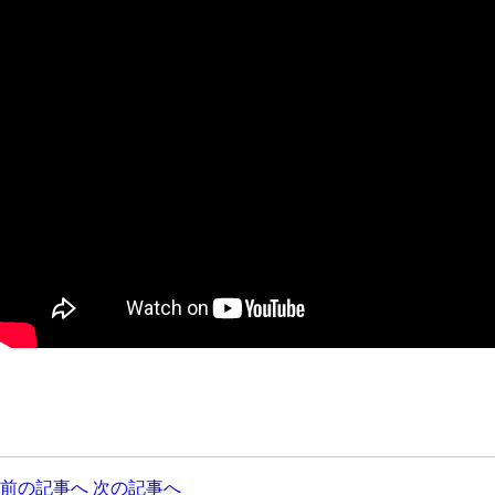
前の記事へ
次の記事へ