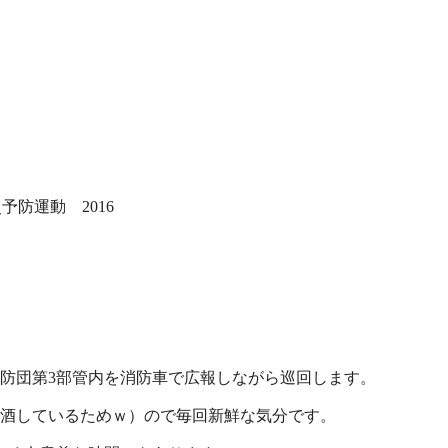
予防運動 2016
名消防団第3部管内を消防車で広報しながら巡回します。
酒しているためｗ）ので毎回新鮮な気分です。