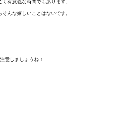
ごく有意義な時間でもあります。
らそんな嬉しいことはないです。
注意しましょうね！