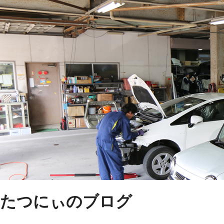
たつにぃのブログ