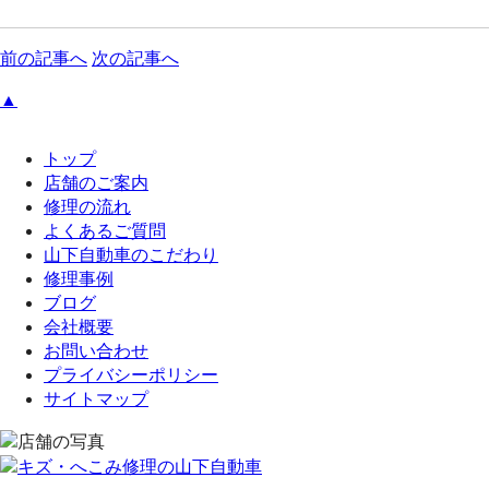
前の記事へ
次の記事へ
▲
トップ
店舗のご案内
修理の流れ
よくあるご質問
山下自動車のこだわり
修理事例
ブログ
会社概要
お問い合わせ
プライバシーポリシー
サイトマップ