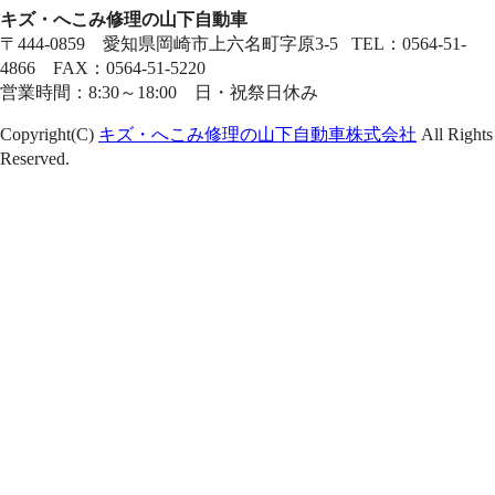
キズ・へこみ修理の山下自動車
〒444-0859 愛知県岡崎市上六名町字原3-5 TEL：0564-51-
4866 FAX：0564-51-5220
営業時間：8:30～18:00 日・祝祭日休み
Copyright(C)
キズ・へこみ修理の山下自動車株式会社
All Rights
Reserved.