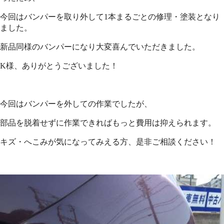
今回はバンパーを取り外して1本まるごとの修理・塗装となり
ました。
新品同様のバンパーになり大変喜んでいただきました。
K様、ありがとうございました！
今回はバンパーを外しての作業でしたが、
部品を脱着せずに作業できればもっと費用は抑えられます。
キズ・へこみが気になってみえる方、是非ご相談ください！