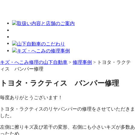
キズ・へこみ修理の山下自動車
>
修理事例
>
トヨタ・ラクテ
ィス バンパー修理
トヨタ・ラクティス バンパー修理
毎度ありがとうございます！
トヨタ・ラクティスのリヤバンパーの修理をさせていただきま
した。
左側に擦りキズ及び若干の変形、右側にも小さいキズが多数あ
ったため、