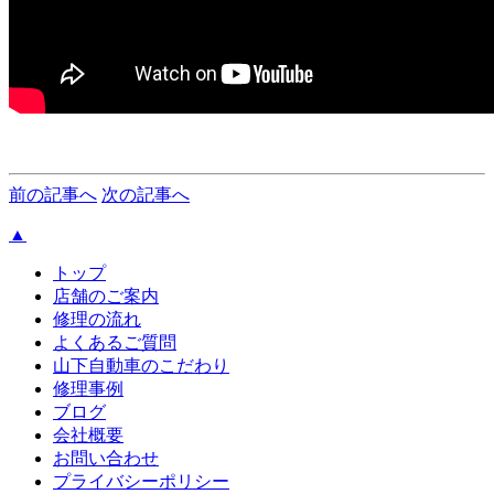
前の記事へ
次の記事へ
▲
トップ
店舗のご案内
修理の流れ
よくあるご質問
山下自動車のこだわり
修理事例
ブログ
会社概要
お問い合わせ
プライバシーポリシー