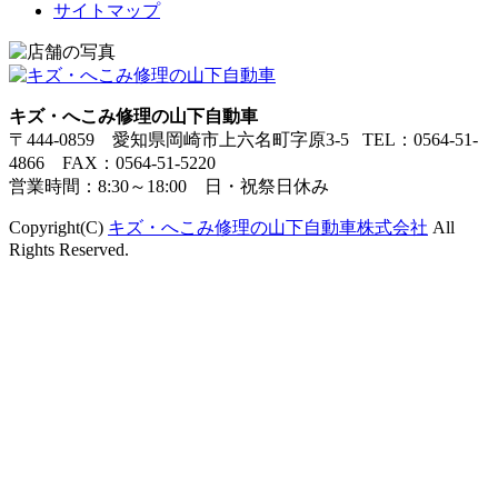
サイトマップ
キズ・へこみ修理の山下自動車
〒444-0859 愛知県岡崎市上六名町字原3-5 TEL：0564-51-
4866 FAX：0564-51-5220
営業時間：8:30～18:00 日・祝祭日休み
Copyright(C)
キズ・へこみ修理の山下自動車株式会社
All
Rights Reserved.