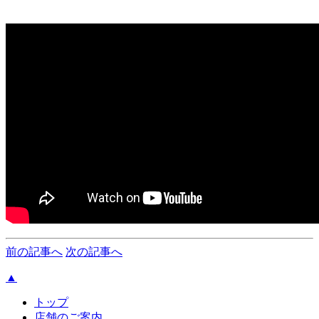
前の記事へ
次の記事へ
▲
トップ
店舗のご案内