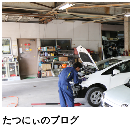
たつにぃのブログ