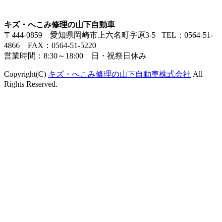
キズ・へこみ修理の山下自動車
〒444-0859 愛知県岡崎市上六名町字原3-5 TEL：0564-51-
4866 FAX：0564-51-5220
営業時間：8:30～18:00 日・祝祭日休み
Copyright(C)
キズ・へこみ修理の山下自動車株式会社
All
Rights Reserved.