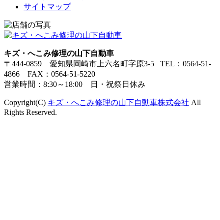
サイトマップ
キズ・へこみ修理の山下自動車
〒444-0859 愛知県岡崎市上六名町字原3-5 TEL：0564-51-
4866 FAX：0564-51-5220
営業時間：8:30～18:00 日・祝祭日休み
Copyright(C)
キズ・へこみ修理の山下自動車株式会社
All
Rights Reserved.