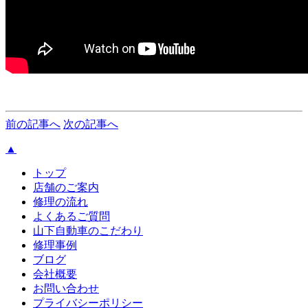
前の記事へ
次の記事へ
▲
トップ
店舗のご案内
修理の流れ
よくあるご質問
山下自動車のこだわり
修理事例
ブログ
会社概要
お問い合わせ
プライバシーポリシー