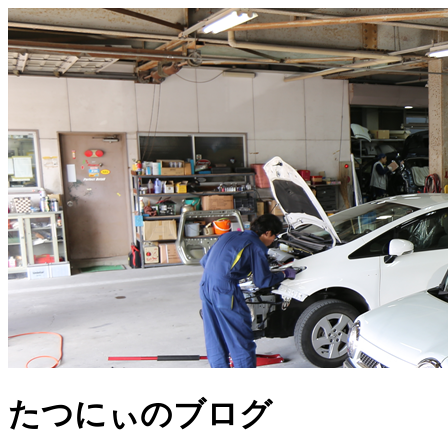
たつにぃのブログ