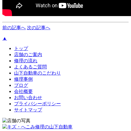
前の記事へ
次の記事へ
▲
トップ
店舗のご案内
修理の流れ
よくあるご質問
山下自動車のこだわり
修理事例
ブログ
会社概要
お問い合わせ
プライバシーポリシー
サイトマップ