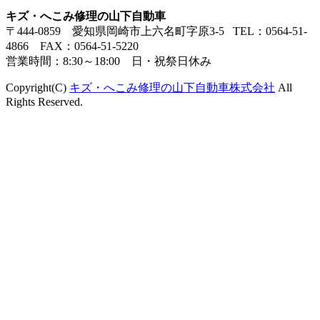
キズ・へこみ修理の山下自動車
〒444-0859 愛知県岡崎市上六名町字原3-5 TEL：0564-51-
4866 FAX：0564-51-5220
営業時間：8:30～18:00 日・祝祭日休み
Copyright(C)
キズ・へこみ修理の山下自動車株式会社
All
Rights Reserved.