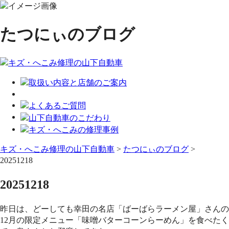
たつにぃのブログ
キズ・へこみ修理の山下自動車
>
たつにぃのブログ
>
20251218
20251218
昨日は、どーしても幸田の名店「ばーばらラーメン屋」さんの
12月の限定メニュー「味噌バターコーンらーめん」を食べたく