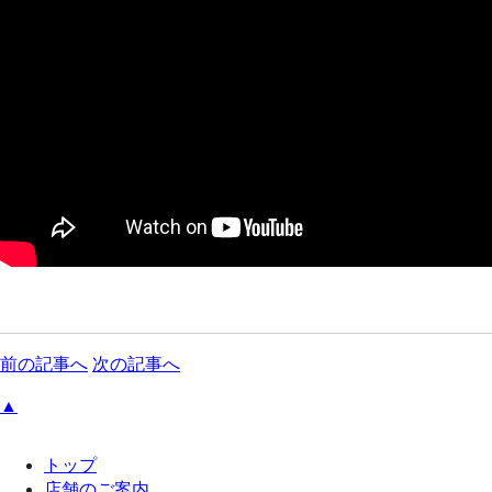
前の記事へ
次の記事へ
▲
トップ
店舗のご案内