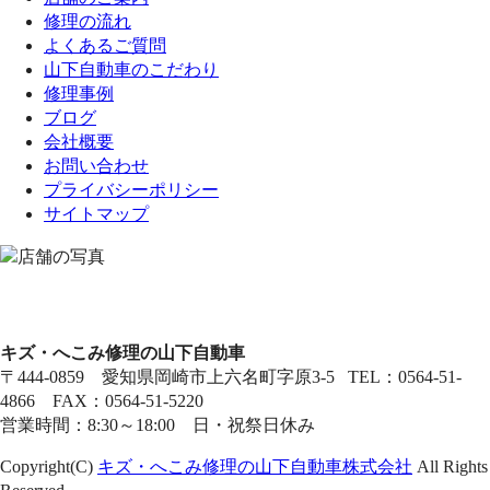
修理の流れ
よくあるご質問
山下自動車のこだわり
修理事例
ブログ
会社概要
お問い合わせ
プライバシーポリシー
サイトマップ
キズ・へこみ修理の山下自動車
〒444-0859 愛知県岡崎市上六名町字原3-5 TEL：0564-51-
4866 FAX：0564-51-5220
営業時間：8:30～18:00 日・祝祭日休み
Copyright(C)
キズ・へこみ修理の山下自動車株式会社
All Rights