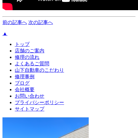
前の記事へ
次の記事へ
▲
トップ
店舗のご案内
修理の流れ
よくあるご質問
山下自動車のこだわり
修理事例
ブログ
会社概要
お問い合わせ
プライバシーポリシー
サイトマップ