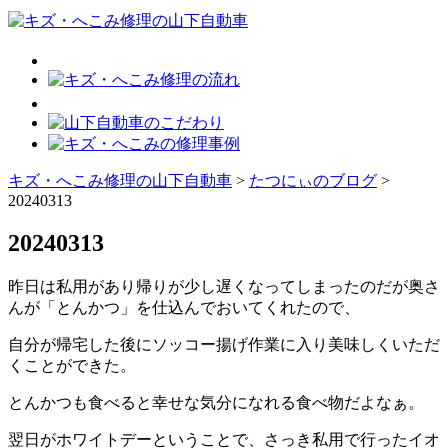
キズ・へこみ修理の山下自動車
>
たつにぃのブログ
>
20240313
20240313
昨日は私用があり帰りが少し遅くなってしまったのだが奥さ
んが「とんかつ」を仕込んでおいてくれたので、
自分が帰宅した後にソッコー揚げ作業に入り美味しくいただ
くことができた。
とんかつも食べると幸せな気分になれる食べ物だよなぁ。
翌日がホワイトデーということで、さっき私用で行ったイオ