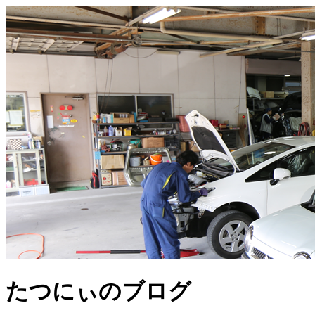
たつにぃのブログ