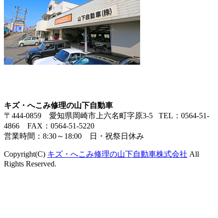
キズ・へこみ修理の山下自動車
〒444-0859 愛知県岡崎市上六名町字原3-5 TEL：0564-51-
4866 FAX：0564-51-5220
営業時間：8:30～18:00 日・祝祭日休み
Copyright(C)
キズ・へこみ修理の山下自動車株式会社
All
Rights Reserved.