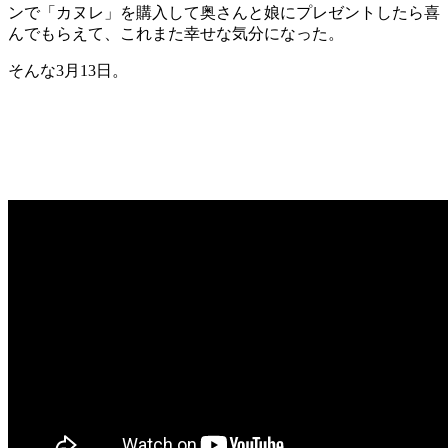
ンで「カヌレ」を購入して奥さんと娘にプレゼントしたら喜
んでもらえて、これまた幸せな気分になった。
そんな3月13日。